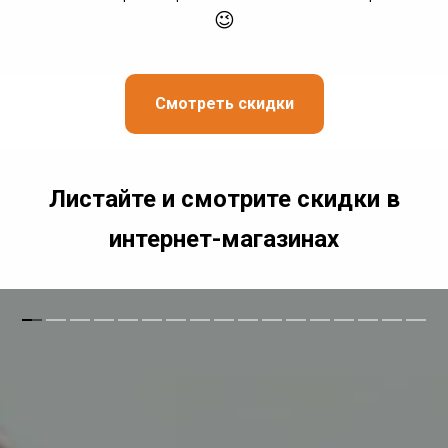
😉
Смотреть скидки
Листайте и смотрите скидки в
интернет-магазинах